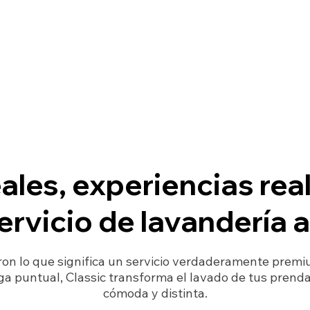
eales, experiencias rea
ervicio de lavandería a
on lo que significa un servicio verdaderamente premi
a puntual, Classic transforma el lavado de tus prenda
cómoda y distinta.